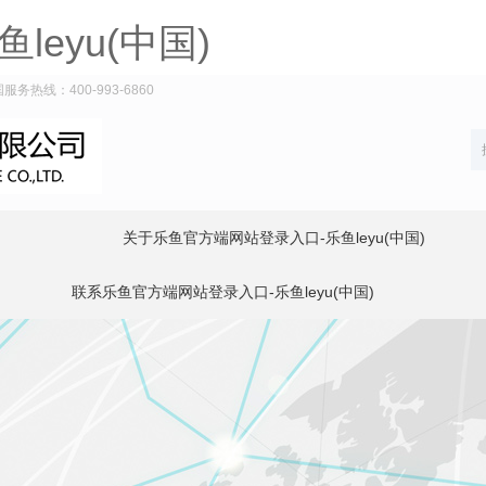
eyu(中国)
热线：400-993-6860
关于乐鱼官方端网站登录入口-乐鱼leyu(中国)
联系乐鱼官方端网站登录入口-乐鱼leyu(中国)