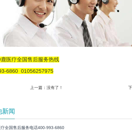
神鹿医疗全国售后服务热线
93-6860 01056257975
上一篇：没有了！
他新闻
疗全国售后服务电话400-993-6860