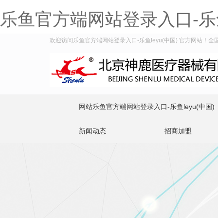
乐鱼官方端网站登录入口-乐鱼l
欢迎访问乐鱼官方端网站登录入口-乐鱼leyu(中国) 官方网站！全国服务
网站乐鱼官方端网站登录入口-乐鱼leyu(中国)
新闻动态
招商加盟