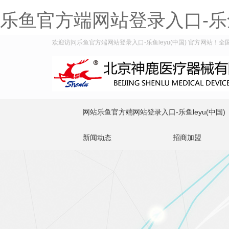
乐鱼官方端网站登录入口-乐鱼l
欢迎访问乐鱼官方端网站登录入口-乐鱼leyu(中国) 官方网站！全国服务
网站乐鱼官方端网站登录入口-乐鱼leyu(中国)
新闻动态
招商加盟