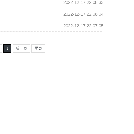
2022-12-17 22:08:33
2022-12-17 22:08:04
2022-12-17 22:07:05
1
后一页
尾页