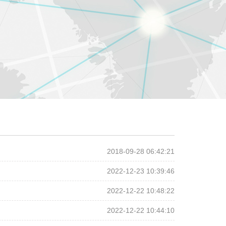
2018-09-28 06:42:21
2022-12-23 10:39:46
2022-12-22 10:48:22
2022-12-22 10:44:10