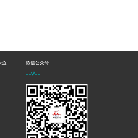
乐鱼
微信公众号