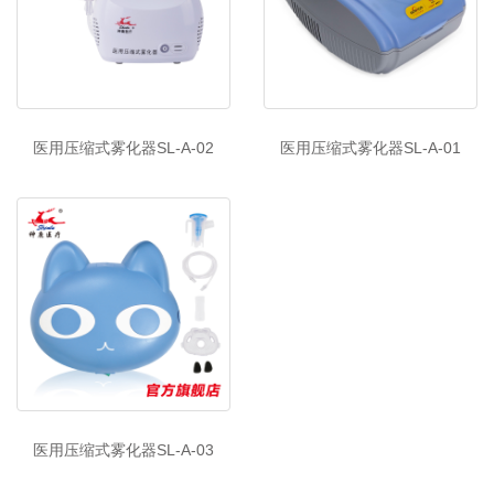
医用压缩式雾化器SL-A-02
医用压缩式雾化器SL-A-01
医用压缩式雾化器SL-A-03