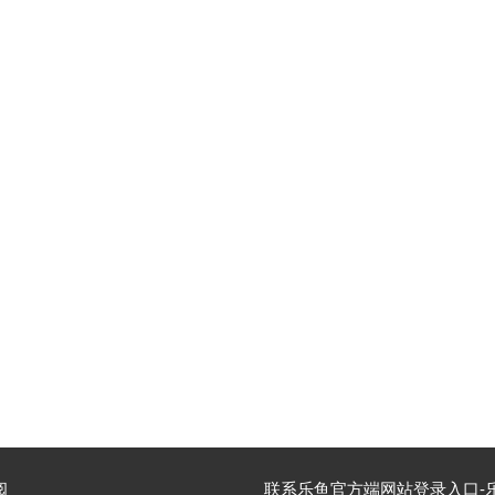
阅
联系乐鱼官方端网站登录入口-