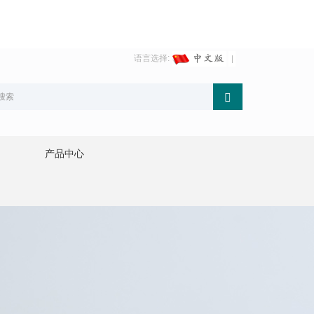
语言选择:
产品中心