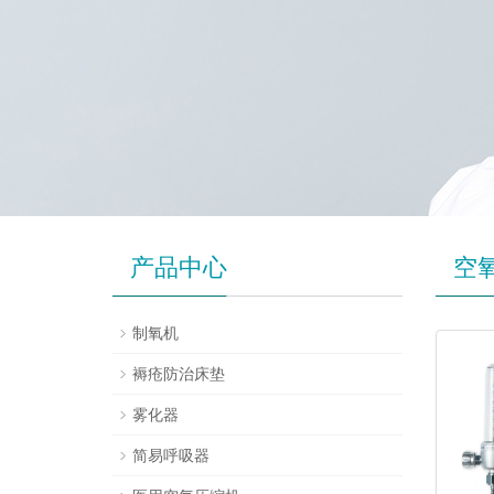
产品中心
空
制氧机
褥疮防治床垫
雾化器
简易呼吸器